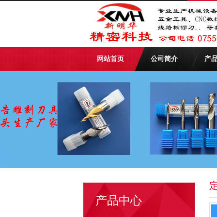
网站首页
公司简介
产
产品中心