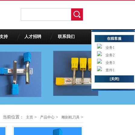
支持
人才招聘
联系我们
在线客服
业务1
业务2
业务3
查件1
[关闭]
当前位置：
>
>
>
主页
产品中心
雕刻机刀具