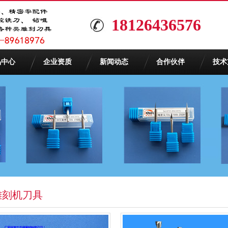
18126436576
品中心
企业资质
新闻动态
合作伙伴
技术
雕刻机刀具