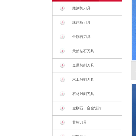
雕刻机刀具
线路板刀具
金刚石刀具
天然钻石刀具
金属切削刀具
木工雕刻刀具
石材雕刻刀具
金刚石、合金锯片
非标刀具