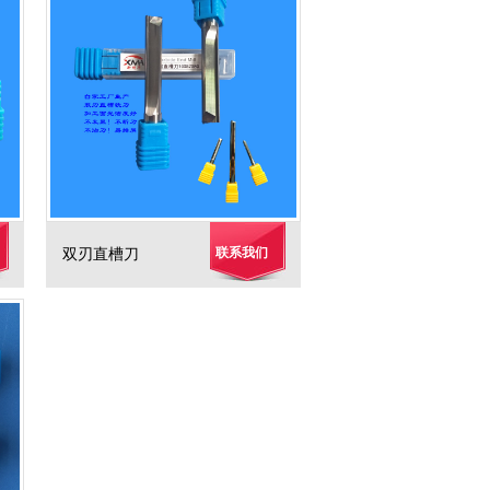
联系我们
双刃直槽刀