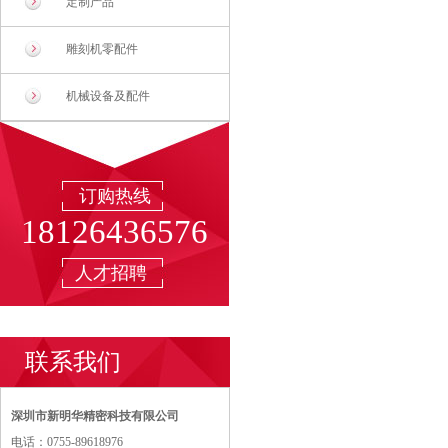
定制产品
雕刻机零配件
机械设备及配件
订购热线
18126436576
人才招聘
联系我们
深圳市新明华精密科技有限公司
电话：0755-89618976