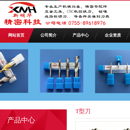
网站首页
公司简介
产品中心
企业资质
T型刀
产品中心