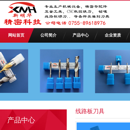
网站首页
公司简介
产品中心
企业资质
线路板刀具
产品中心