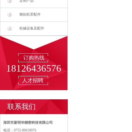
定制产品
雕刻机零配件
机械设备及配件
订购热线
18126436576
人才招聘
联系我们
深圳市新明华精密科技有限公司
电话：0755-89618976