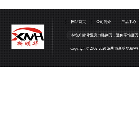
网站首页
公司简介
产品中心
本站关键词:亚克力雕刻刀，迷你字锥度刀
Copyright © 2002-2020 深圳市新明