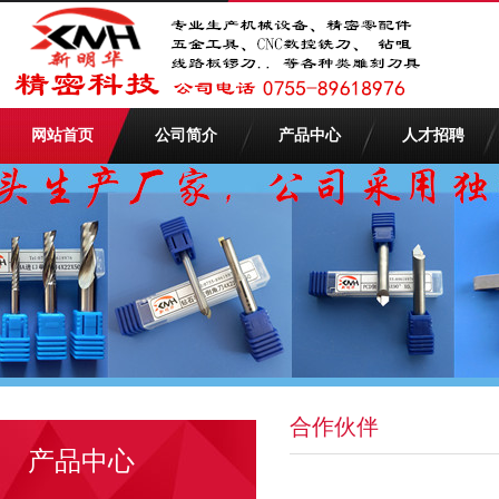
网站首页
公司简介
产品中心
人才招聘
合作伙伴
产品中心