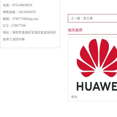
传真：0755-89618676
销售热线：18126436576
上一篇：富士康
邮箱：274677160@qq.com
Q Q：274677160
相关推荐
地址：深圳市龙岗区宝龙街道龙东社区
金井工业区92栋
华为