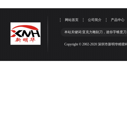
网站首页
公司简介
产品中心
本站关键词:亚克力雕刻刀，迷你字锥度刀
Copyright © 2002-2020 深圳市新明