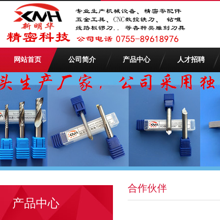
网站首页
公司简介
产品中心
人才招聘
合作伙伴
产品中心