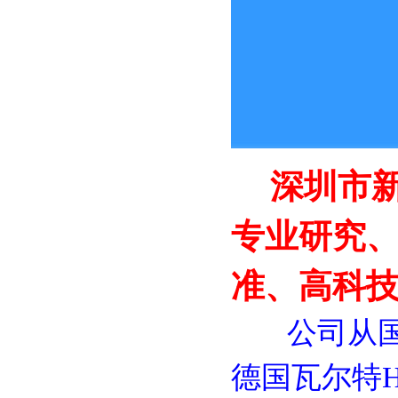
深圳市新
专业研究
准、高科
公司从国
德国瓦尔特HE