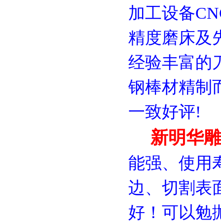
加工设备CN
精度磨床及
经验丰富的
钢棒材精制
一致好评!
新明华雕
能强、使用
边、切割表
好！可以勉