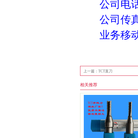
公司电话86-0
公司传真86-0
业务移动手机1
上一篇：TCT直刀
相关推荐