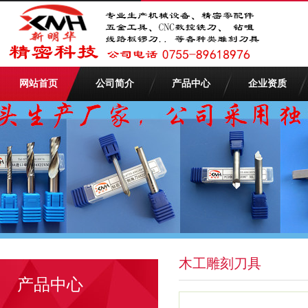
网站首页
公司简介
产品中心
企业资质
木工雕刻刀具
产品中心