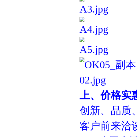
上、价格实
创新、品质
客户前来洽