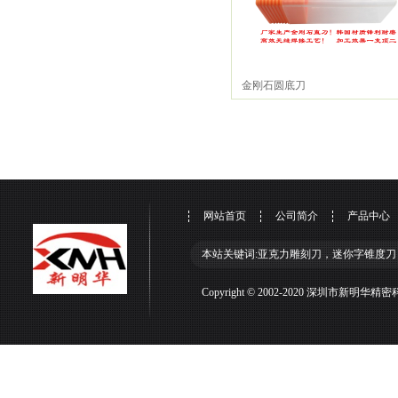
金刚石圆底刀
网站首页
公司简介
产品中心
本站关键词:亚克力雕刻刀，迷你字锥度刀
Copyright © 2002-2020 深圳市新明