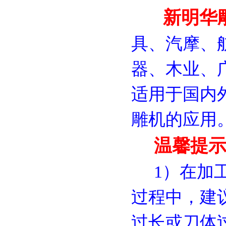
新明华
具、汽摩、
器、木业、
适用于国内
雕机的应用
温馨提示
1）在加工
过程中，建
过长或刀体