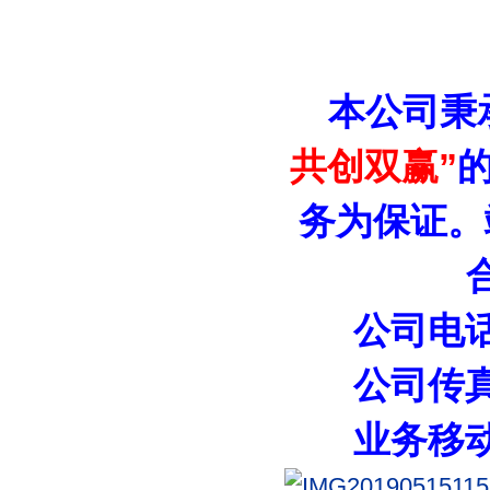
本公司秉
共创双赢”
务为保证。
公司电
公司传
业务移动