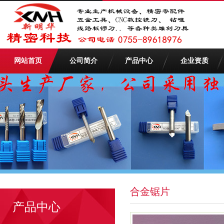
网站首页
公司简介
产品中心
企业资质
合金锯片
产品中心