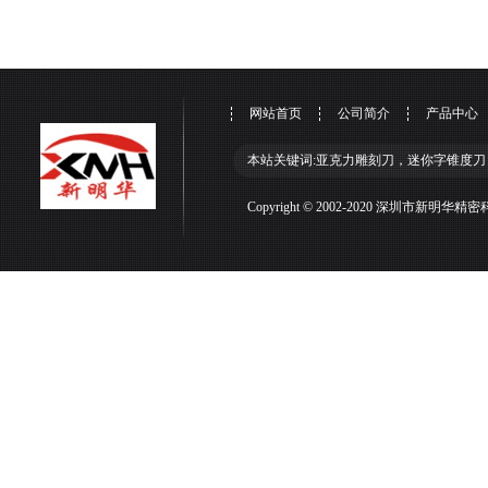
网站首页
公司简介
产品中心
本站关键词:亚克力雕刻刀，迷你字锥度刀
Copyright © 2002-2020 深圳市新明