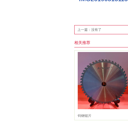
上一篇：没有了
相关推荐
钨钢锯片